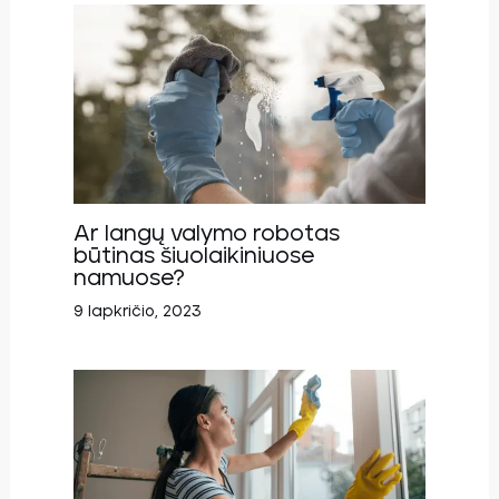
Ar langų valymo robotas
būtinas šiuolaikiniuose
namuose?
9 lapkričio, 2023