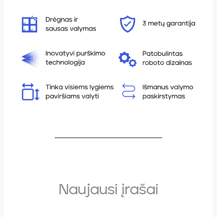
Naujausi įrašai