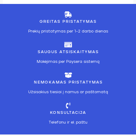
GREITAS PRISTATYMAS
Prekių pristatymas per 1-2 darbo dienas
SAUGUS ATSISKAITYMAS
Mokėjimas per Paysera sistemą
NEMOKAMAS PRISTATYMAS
Užsisakius tiesiai į namus ar paštomatą
KONSULTACIJA
Telefonu ir el. paštu