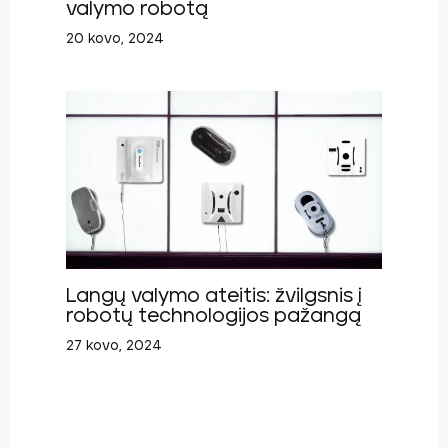
valymo robotą
20 kovo, 2024
Langų valymo ateitis: žvilgsnis į
robotų technologijos pažangą
27 kovo, 2024