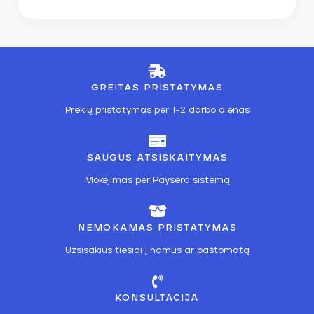
GREITAS PRISTATYMAS
Prekių pristatymas per 1-2 darbo dienas
SAUGUS ATSISKAITYMAS
Mokėjimas per Paysera sistemą
NEMOKAMAS PRISTATYMAS
Užsisakius tiesiai į namus ar paštomatą
KONSULTACIJA