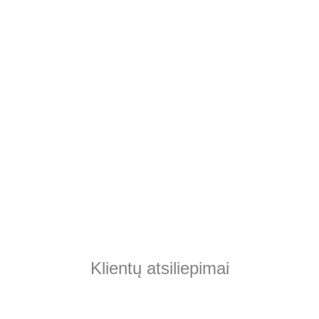
Klientų atsiliepimai