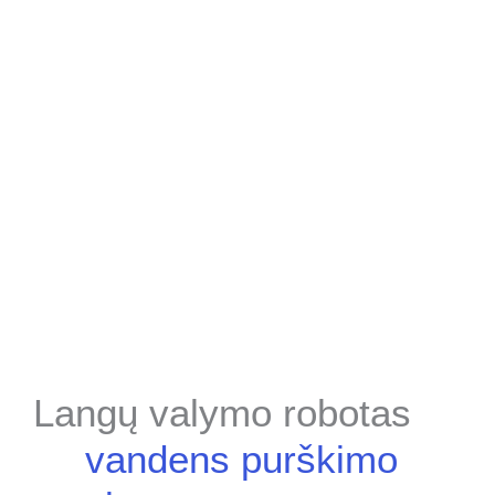
Langų valymo robotas
vandens purškimo