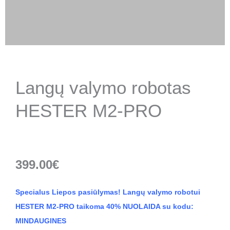
Langų valymo robotas
HESTER M2-PRO
399.00
€
Specialus Liepos pasiūlymas!
Langų valymo robotui
HESTER M2-PRO taikoma 40% NUOLAIDA su kodu:
MINDAUGINES